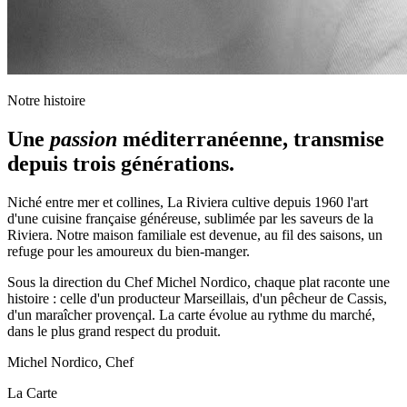
Notre histoire
Une
passion
méditerranéenne, transmise
depuis trois générations.
Niché entre mer et collines, La Riviera cultive depuis 1960 l'art
d'une cuisine française généreuse, sublimée par les saveurs de la
Riviera. Notre maison familiale est devenue, au fil des saisons, un
refuge pour les amoureux du bien-manger.
Sous la direction du Chef
Michel Nordico
, chaque plat raconte une
histoire : celle d'un producteur Marseillais, d'un pêcheur de Cassis,
d'un maraîcher provençal. La carte évolue au rythme du marché,
dans le plus grand respect du produit.
Michel Nordico, Chef
La Carte