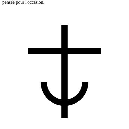
pensée pour l'occasion.