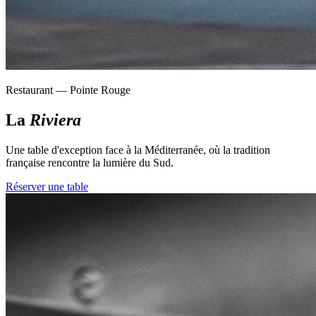
Restaurant — Pointe Rouge
La
Riviera
Une table d'exception face à la Méditerranée, où la tradition
française rencontre la lumière du Sud.
Réserver une table