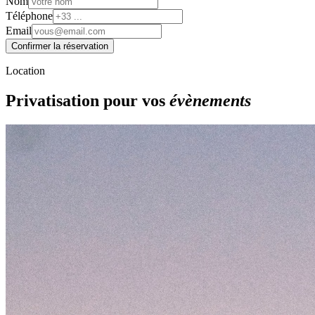
Nom
Téléphone
Email
Confirmer la réservation
Location
Privatisation pour vos
évènements