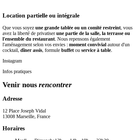
Location partielle ou intégrale
Que vous soyez
une grande tablée ou un comité restreint
, vous
avez la liberté de privatiser
une partie de la salle, la terrasse ou
l'ensemble du restaurant
. Nous repensons également
l'aménagement selon vos envies :
moment convivial
autour d'un
cocktail,
dîner assis
, formule
buffet
ou
service à table
.
Instagram
Infos pratiques
Venir nous
rencontrer
Adresse
12 Place Joseph Vidal
13008 Marseille, France
Horaires