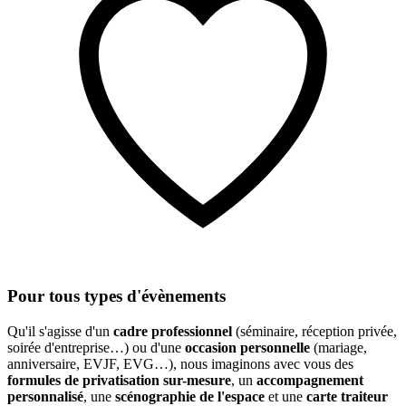
Pour tous types d'évènements
Qu'il s'agisse d'un
cadre professionnel
(séminaire, réception privée,
soirée d'entreprise…) ou d'une
occasion personnelle
(mariage,
anniversaire, EVJF, EVG…), nous imaginons avec vous des
formules de privatisation sur-mesure
, un
accompagnement
personnalisé
, une
scénographie de l'espace
et une
carte traiteur